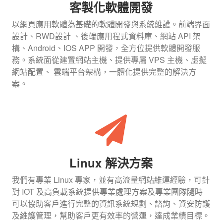
客製化軟體開發
以網頁應用軟體為基礎的軟體開發與系統維護。前端界面
設計、RWD設計 、後端應用程式資料庫、網站 API 架
構、Android、IOS APP 開發，全方位提供軟體開發服
務。系統面從建置網站主機、提供專屬 VPS 主機、虛擬
網站配置、 雲端平台架構，一體化提供完整的解決方
案。
Linux 解決方案
我們有專業 Linux 專家，並有高流量網站維運經驗，可針
對 IOT 及高負載系統提供專業處理方案及專業團隊隨時
可以協助客戶進行完整的資訊系統規劃、諮詢、資安防護
及維護管理，幫助客戶更有效率的營運，達成業績目標。