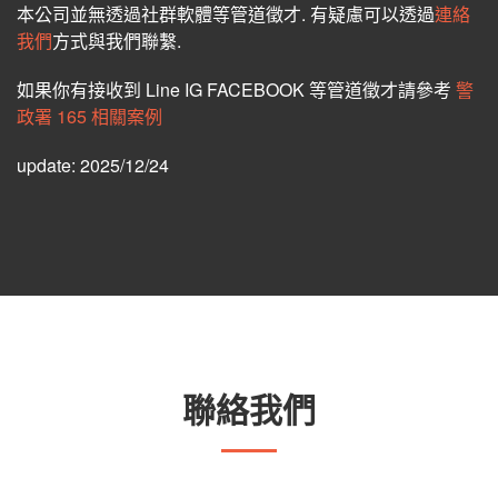
本公司並無透過社群軟體等管道徵才. 有疑慮可以透過
連絡
我們
方式與我們聯繫.
如果你有接收到 Line IG FACEBOOK 等管道徵才請參考
警
政署 165 相關案例
update: 2025/12/24
聯絡我們