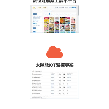
數位媒體線上展示平台
太陽能IOT監控專案