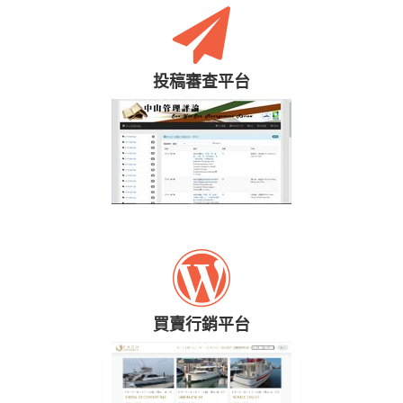
投稿審查平台
買賣行銷平台