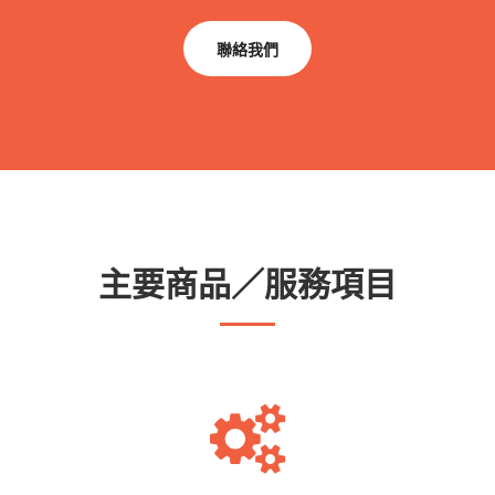
聯絡我們
主要商品／服務項目