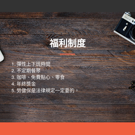
福利制度
彈性上下班時間
不定期餐聚
咖啡、免費點心、零食
年終獎金
勞健保是法律規定一定要的。