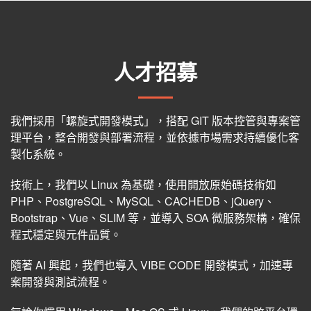
人才招募
我們採用「螺旋式開發模式」，搭配 GIT 版本控管與專案管
理平台，整合開發與部署流程，並依據市場需求持續優化客
製化系統。
技術上，我們以 Linux 為基礎，使用開放原始碼技術如
PHP、PostgreSQL、MySQL、CACHEDB、jQuery、
Bootstrap、Vue、SLIM 等，並導入 SOA 微服務架構，確保
程式穩定與元件品質。
隨著 AI 興起，我們也導入 VIBE CODE 開發模式，加速專
案開發與測試流程。