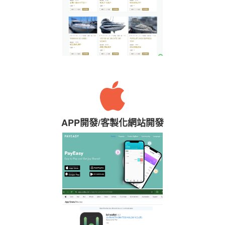
APP開發/客製化網站開發