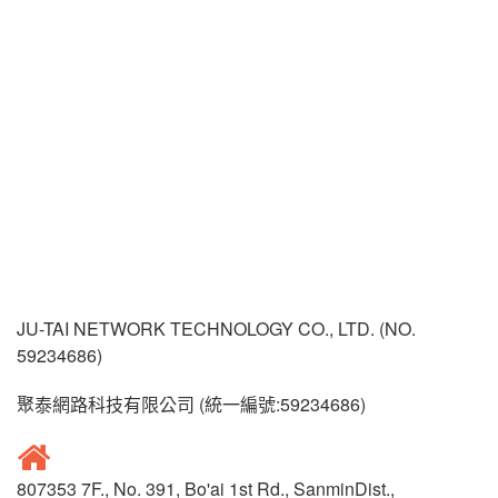
JU-TAI NETWORK TECHNOLOGY CO., LTD. (NO.
59234686)
聚泰網路科技有限公司 (統一編號:59234686)
807353 7F., No. 391, Bo'ai 1st Rd., SanminDist.,