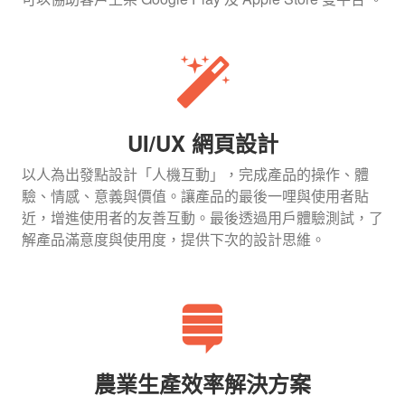
UI/UX 網頁設計
以人為出發點設計「人機互動」，完成產品的操作、體
驗、情感、意義與價值。讓產品的最後一哩與使用者貼
近，增進使用者的友善互動。最後透過用戶體驗測試，了
解產品滿意度與使用度，提供下次的設計思維。
農業生產效率解決方案