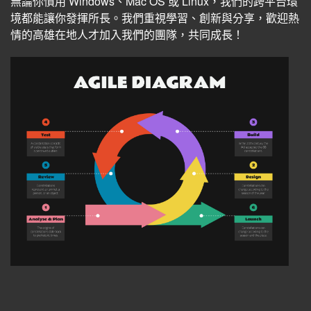
無論你慣用 Windows、Mac OS 或 Linux，我們的跨平台環
境都能讓你發揮所長。我們重視學習、創新與分享，歡迎熱
情的高雄在地人才加入我們的團隊，共同成長！