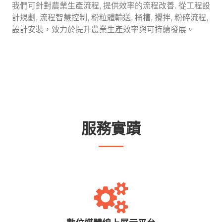
我們可針對農業生產流程, 提供效率的流程改善. 從工程設
計規劃, 流程智慧控制, 粉粒體輸送, 桶槽, 攪拌, 粉碎流程,
設計安裝，致力於提升農業生產效率與可持續發展。
服務實蹟