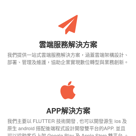
雲端服務解決方案
我們提供一站式雲端服務解決方案，涵蓋雲端架構設計、
部署、管理及維護，協助企業實現數位轉型與業務創新。
APP解決方案
我們主要以 FLUTTER 技術開發 , 也可以開發源生 ios 及
原生 android 搭配後端程式設計開發雙平台的APP. 並且
可以協助客戶上架 Google Play 及 Apple Store 雙平台 。